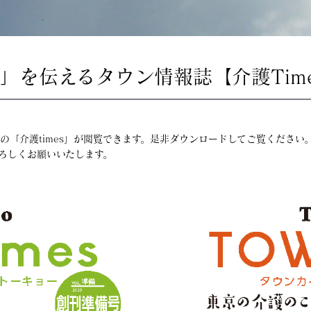
」を伝えるタウン情報誌【介護Tim
「介護times」が閲覧できます。是非ダウンロードしてご覧ください
ろしくお願いいたします。